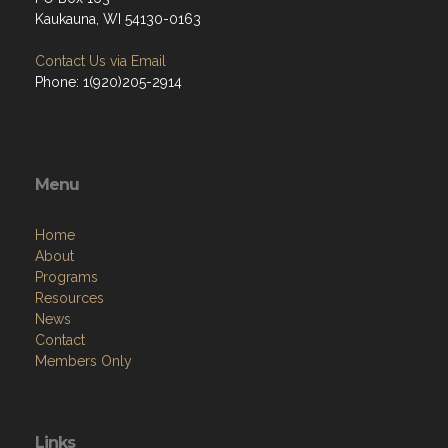
Kaukauna, WI 54130-0163
Contact Us via Email
Phone: 1(920)205-2914
Menu
Home
About
Programs
Resources
News
Contact
Members Only
Links