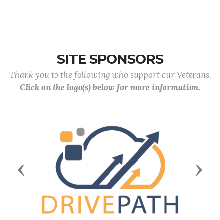
SITE SPONSORS
Thank you to the following who support our Veterans.
Click on the logo(s) below for more information.
Previous
Next